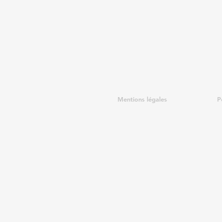
Mentions légales
P