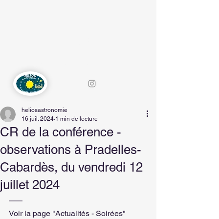
HELIOS-
ASTRONOMIE
heliosastronomie
16 juil. 2024
1 min de lecture
CR de la conférence -
observations à Pradelles-
Cabardès, du vendredi 12
juillet 2024
Voir la page "Actualités - Soirées"