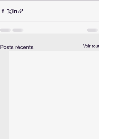
Voir tout
Posts récents