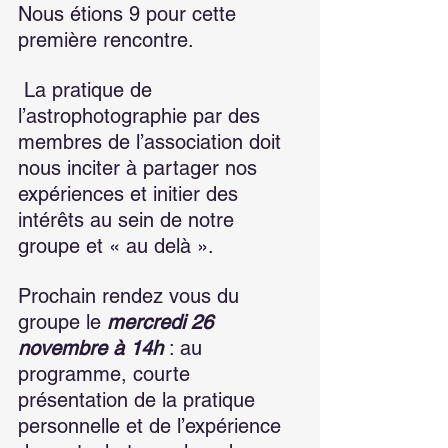
Nous étions 9 pour cette 
première rencontre.
 La pratique de 
l’astrophotographie par des 
membres de l’association doit 
nous inciter à partager nos 
expériences et initier des 
intérêts au sein de notre 
groupe et « au delà ».
Prochain rendez vous du 
groupe le 
mercredi 26 
novembre à 14h
 : au 
programme, courte 
présentation de la pratique 
personnelle et de l’expérience 