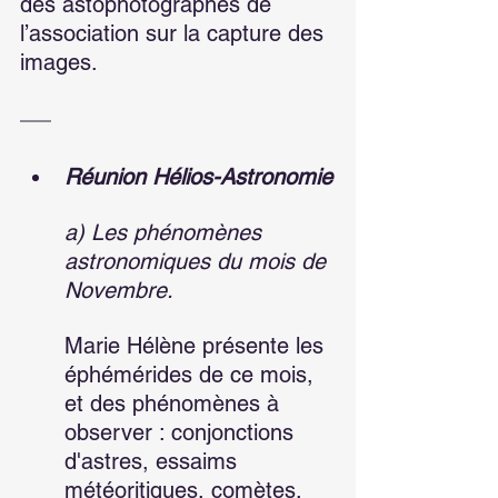
des astophotographes de 
l’association sur la capture des 
images.
Réunion Hélios-Astronomie
a) Les phénomènes 
astronomiques du mois de 
Novembre.
Marie Hélène présente les 
éphémérides de ce mois, 
et des phénomènes à 
observer : conjonctions 
d'astres, essaims 
météoritiques, comètes. 