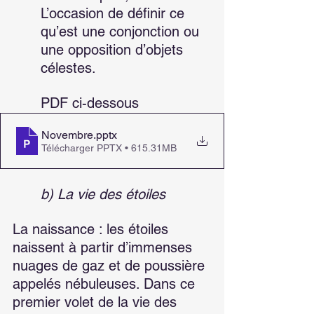
L’occasion de définir ce 
qu’est une conjonction ou 
une opposition d’objets 
célestes.
PDF ci-dessous
Novembre
.pptx
Télécharger PPTX • 615.31MB
b) La vie des étoiles
La naissance : les étoiles 
naissent à partir d’immenses 
nuages de gaz et de poussière 
appelés nébuleuses. Dans ce 
premier volet de la vie des 