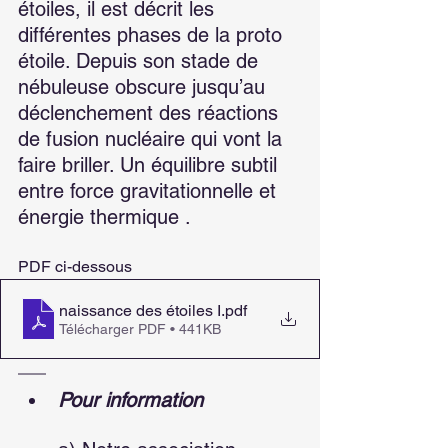
étoiles, il est décrit les 
différentes phases de la proto 
étoile. Depuis son stade de 
nébuleuse obscure jusqu’au 
déclenchement des réactions 
de fusion nucléaire qui vont la 
faire briller. Un équilibre subtil 
entre force gravitationnelle et 
énergie thermique . 
PDF ci-dessous
naissance des étoiles I
.pdf
Télécharger PDF • 441KB
Pour information