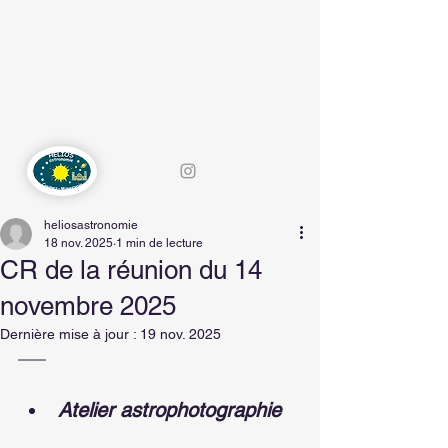
HELIOS-
ASTRONOMIE
heliosastronomie
18 nov. 2025
1 min de lecture
CR de la réunion du 14
novembre 2025
Dernière mise à jour :
19 nov. 2025
Atelier astrophotographie