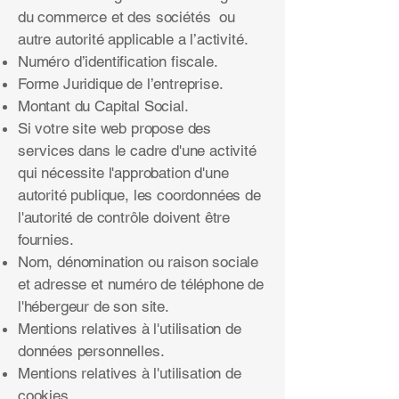
du commerce et des sociétés ou
autre autorité applicable a l’activité.
Numéro d’identification fiscale.
Forme Juridique de l’entreprise.
Montant du Capital Social.
Si votre site web propose des
services dans le cadre d'une activité
qui nécessite l'approbation d'une
autorité publique, les coordonnées de
l'autorité de contrôle doivent être
fournies. ​​​
Nom, dénomination ou raison sociale
et adresse et numéro de téléphone de
l'hébergeur de son site.
Mentions relatives à l'utilisation de
données personnelles.
Mentions relatives à l'utilisation de
cookies.