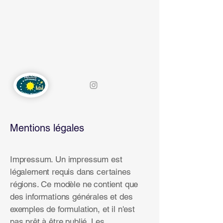
HELIOS-
ASTRONOMIE
Mentions légales
Impressum. Un impressum est
légalement requis dans certaines
régions. Ce modèle ne contient que
des informations générales et des
exemples de formulation, et il n'est
pas prêt à être publié. Les