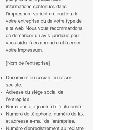
informations contenues dans
l’impressum varient en fonction de
votre entreprise ou de votre type de
site web. Nous vous recommandons
de demander un avis juridique pour
vous aider à comprendre et à créer
votre impressum.
[Nom de l'entreprise]
Dénomination sociale ou raison
sociale.
Adresse du siège social de
l’entreprise.
Noms des dirigeants de l’entreprise.
Numéro de téléphone, numéro de fax
et adresse e-mail de l'entreprise.
Numéro d’enregistrement au registre